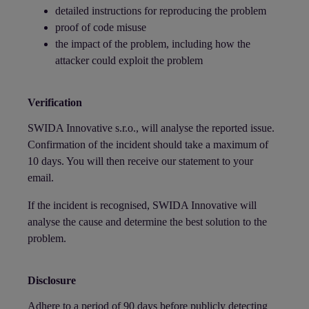
detailed instructions for reproducing the problem
proof of code misuse
the impact of the problem, including how the
attacker could exploit the problem
Verification
SWIDA Innovative s.r.o., will analyse the reported issue.
Confirmation of the incident should take a maximum of
10 days. You will then receive our statement to your
email.
If the incident is recognised, SWIDA Innovative will
analyse the cause and determine the best solution to the
problem.
Disclosure
Adhere to a period of 90 days before publicly detecting