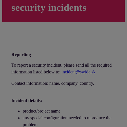
security incidents
Reporting
To report a security incident, please send all the required
information listed below to:
incident@swida.sk
.
Contact information: name, company, country.
Incident details:
product/project name
any special configuration needed to reproduce the
problem