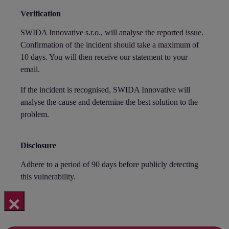
Verification
SWIDA Innovative s.r.o., will analyse the reported issue.
Confirmation of the incident should take a maximum of
10 days. You will then receive our statement to your
email.
If the incident is recognised, SWIDA Innovative will
analyse the cause and determine the best solution to the
problem.
Disclosure
Adhere to a period of 90 days before publicly detecting
this vulnerability.
×