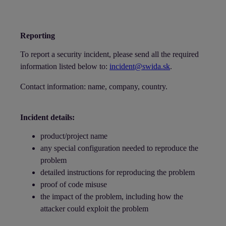
Reporting
To report a security incident, please send all the required
information listed below to:
incident@swida.sk
.
Contact information: name, company, country.
Incident details:
product/project name
any special configuration needed to reproduce the
problem
detailed instructions for reproducing the problem
proof of code misuse
the impact of the problem, including how the
attacker could exploit the problem