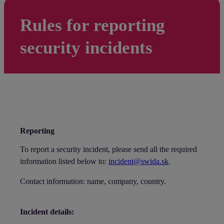
Rules for reporting
security incidents
Reporting
To report a security incident, please send all the required
information listed below to:
incident@swida.sk
.
Contact information: name, company, country.
Incident details: