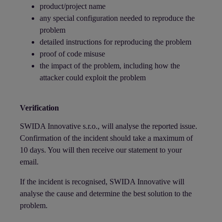
product/project name
any special configuration needed to reproduce the
problem
detailed instructions for reproducing the problem
proof of code misuse
the impact of the problem, including how the
attacker could exploit the problem
Verification
SWIDA Innovative s.r.o., will analyse the reported issue.
Confirmation of the incident should take a maximum of
10 days. You will then receive our statement to your
email.
If the incident is recognised, SWIDA Innovative will
analyse the cause and determine the best solution to the
problem.