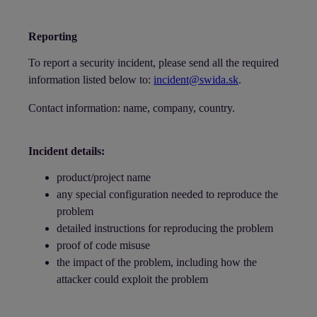
Reporting
To report a security incident, please send all the required
information listed below to:
incident@swida.sk
.
Contact information: name, company, country.
Incident details:
product/project name
any special configuration needed to reproduce the
problem
detailed instructions for reproducing the problem
proof of code misuse
the impact of the problem, including how the
attacker could exploit the problem