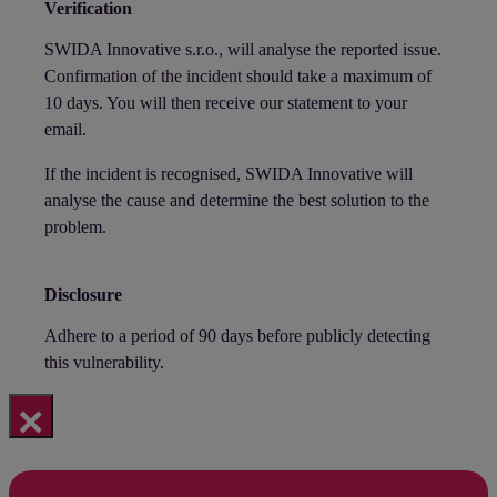
Verification
SWIDA Innovative s.r.o., will analyse the reported issue.
Confirmation of the incident should take a maximum of
10 days. You will then receive our statement to your
email.
If the incident is recognised, SWIDA Innovative will
analyse the cause and determine the best solution to the
problem.
Disclosure
Adhere to a period of 90 days before publicly detecting
this vulnerability.
×