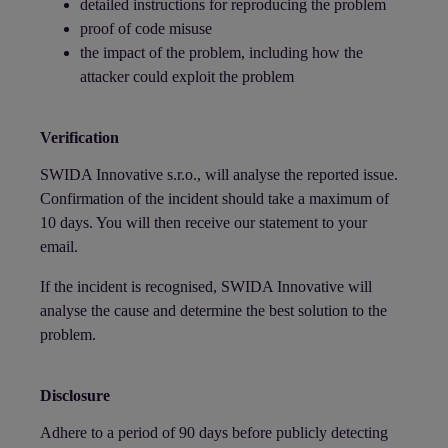
detailed instructions for reproducing the problem
proof of code misuse
the impact of the problem, including how the
attacker could exploit the problem
Verification
SWIDA Innovative s.r.o., will analyse the reported issue.
Confirmation of the incident should take a maximum of
10 days. You will then receive our statement to your
email.
If the incident is recognised, SWIDA Innovative will
analyse the cause and determine the best solution to the
problem.
Disclosure
Adhere to a period of 90 days before publicly detecting