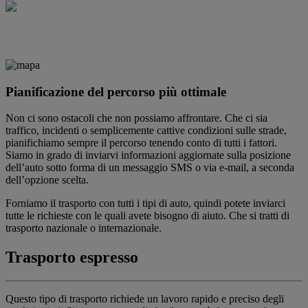
Pianificazione del percorso più ottimale
Non ci sono ostacoli che non possiamo affrontare. Che ci sia
traffico, incidenti o semplicemente cattive condizioni sulle strade,
pianifichiamo sempre il percorso tenendo conto di tutti i fattori.
Siamo in grado di inviarvi informazioni aggiornate sulla posizione
dell’auto sotto forma di un messaggio SMS o via e-mail, a seconda
dell’opzione scelta.
Forniamo il trasporto con tutti i tipi di auto, quindi potete inviarci
tutte le richieste con le quali avete bisogno di aiuto. Che si tratti di
trasporto nazionale o internazionale.
Trasporto espresso
Questo tipo di trasporto richiede un lavoro rapido e preciso degli