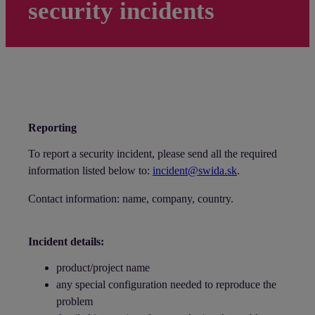
security incidents
Reporting
To report a security incident, please send all the required
information listed below to:
incident@swida.sk
.
Contact information: name, company, country.
Incident details:
product/project name
any special configuration needed to reproduce the
problem