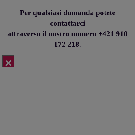
Per qualsiasi domanda potete
contattarci
attraverso il nostro numero +421 910
172 218.
×