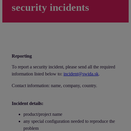
security incidents
Reporting
To report a security incident, please send all the required
information listed below to:
incident@swida.sk
.
Contact information: name, company, country.
Incident details:
product/project name
any special configuration needed to reproduce the
problem