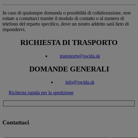
In caso di qualunque domanda o possibilità di collaborazione, non
esitate a contattarci tramite il modulo di contatto o al numero di
telefono del reparto specifico, dove un nostro addetto sarà lieto di
rispondervi.
RICHIESTA DI TRASPORTO
transports@swida.sk
DOMANDE GENERALI
info@swida.sk
Richiesta rapida per la spedizione
Contattaci